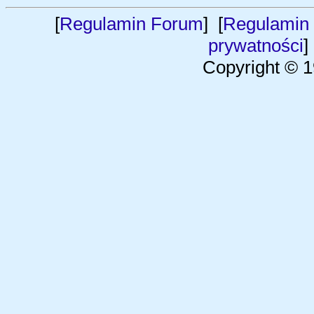
[
Regulamin Forum
] [
Regulamin 
prywatności
]
Copyright © 1