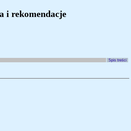
a i rekomendacje
Spis treści