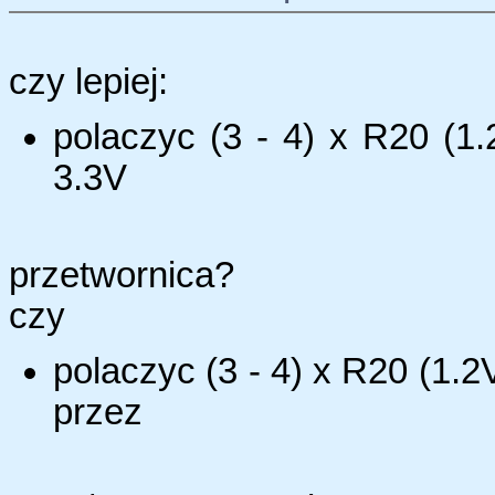
czy lepiej:
polaczyc (3 - 4) x R20 (1.
3.3V
przetwornica?
czy
polaczyc (3 - 4) x R20 (1.2
przez