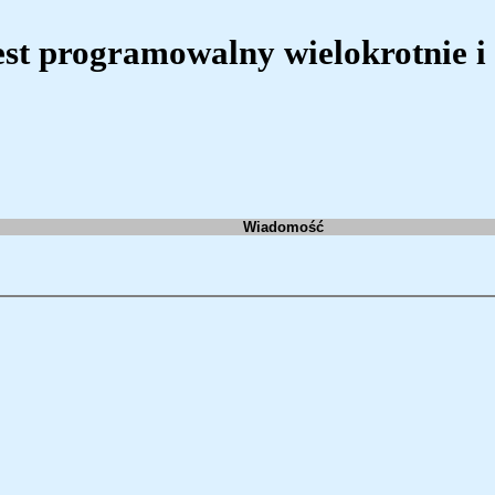
st programowalny wielokrotnie i 
Wiadomość