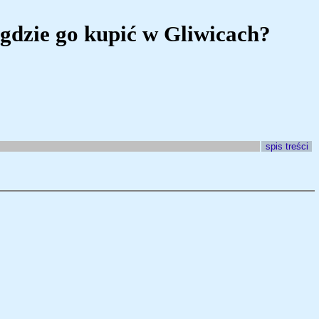
gdzie go kupić w Gliwicach?
spis treści