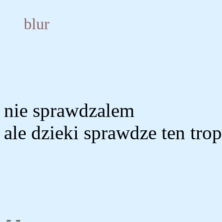
blur
nie sprawdzalem
ale dzieki sprawdze ten trop
--