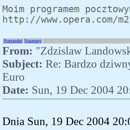
Moim programem pocztowy
http://www.opera.com/m2
Poprzedni
Następny
From:
"Zdzislaw Landows
Subject:
Re: Bardzo dziwny
Euro
Date:
Sun, 19 Dec 2004 20
Dnia Sun, 19 Dec 2004 20: