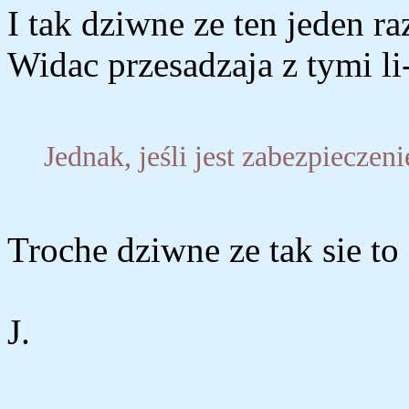
I tak dziwne ze ten jeden ra
Widac przesadzaja z tymi li
Jednak, jeśli jest zabezpieczenie 
Troche dziwne ze tak sie to
J.