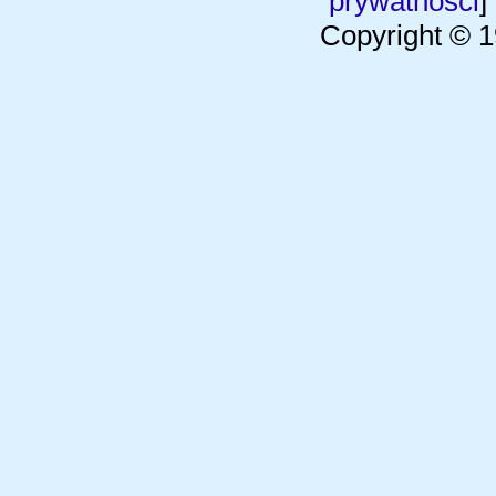
prywatności
]
Copyright © 1