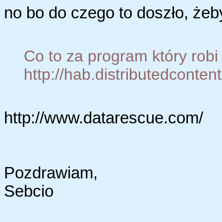
no bo do czego to doszło, żeb
Co to za program który robi 
http://hab.distributedcontent.
http://www.datarescue.com/
Pozdrawiam,
Sebcio