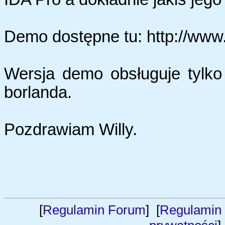
Demo dostępne tu: http://www
Wersja demo obsługuje tylko p
borlanda.
Pozdrawiam Willy.
[
Regulamin Forum
] [
Regulamin 