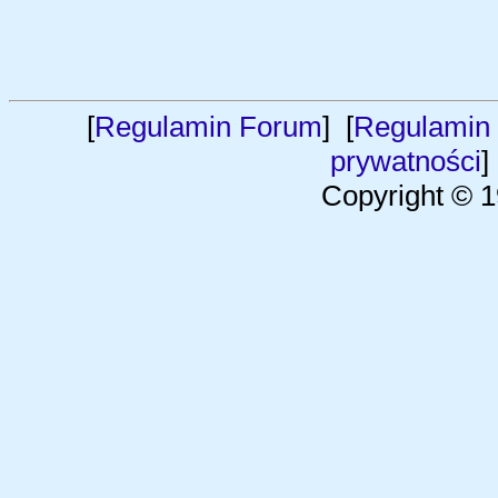
[
Regulamin Forum
] [
Regulamin 
prywatności
]
Copyright © 1