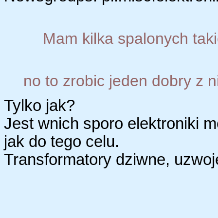
Mam kilka spalonych taki
no to zrobic jeden dobry z ni
Tylko jak?
Jest wnich sporo elektroniki 
jak do tego celu.
Transformatory dziwne, uzwoj