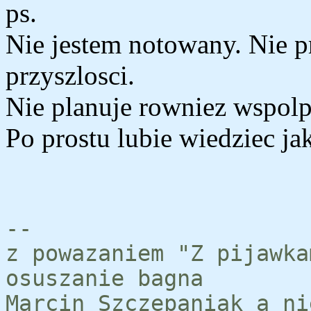
ps.
Nie jestem notowany. Nie p
przyszlosci.
Nie planuje rowniez wspolp
Po prostu lubie wiedziec jak
--
z powazaniem "Z pijawka
osuszanie bagna
Marcin Szczepaniak a ni