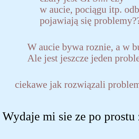
w aucie, pociągu itp. od
pojawiają się problemy?
W aucie bywa roznie, a w bu
Ale jest jeszcze jeden probl
ciekawe jak rozwiązali problem 
Wydaje mi sie ze po prostu z