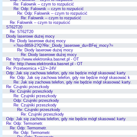
Re: Falownik -- czym to rozpuścić
Re: Odp: Falownik -- czym to rozpuścić
Re: Odp: Falownik -- czym to rozpuścić
Re: Falownik -- czym to rozpuścić
Re: Falownik -- czym to rozpuścić
ST62T20
Re: ST62T20
Diody laserowe dużej mocy
Re: Diody laserowe dużej mocy
=?iso-8859-2?Q?Re:_Diody_laserowe_du=BFej_mocy?=
Re: Diody laserowe dużej mocy
Re: Diody laserowe dużej mocy
Re: http://www.elektronika.basnet.pl - OT
Re: http://www.elektronika.basnet.pl - OT
Re: Przetwornica +12/+-24V
Odp: Jak się zachowa telefon, gdy nie będzie mógł skasować karty
Re: Odp: Jak się zachowa telefon, gdy nie będzie mógł skasować k
Re: Jak się zachowa telefon, gdy nie będzie mógł skasować karty.
Re: Czujniki przeszkody
Re: Czujniki przeszkody
Re: Czujniki przeszkody
Odp: Czujniki przeszkody
Re: Czujniki przeszkody
Re: Czujniki przeszkody
Re: Czujniki przeszkody
Odp: Jak się zachowa telefon, gdy nie będzie mógł skasować karty
Re: Odp: Termometr.
Re: Odp: Termometr.
Re: Odp: Termometr.