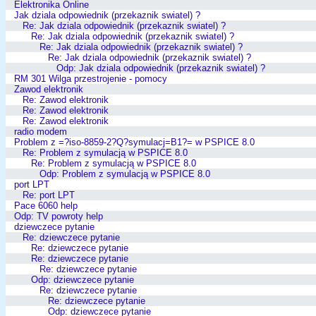
Elektronika Online
Jak dziala odpowiednik (przekaznik swiatel) ?
Re: Jak dziala odpowiednik (przekaznik swiatel) ?
Re: Jak dziala odpowiednik (przekaznik swiatel) ?
Re: Jak dziala odpowiednik (przekaznik swiatel) ?
Re: Jak dziala odpowiednik (przekaznik swiatel) ?
Odp: Jak dziala odpowiednik (przekaznik swiatel) ?
RM 301 Wilga przestrojenie - pomocy
Zawod elektronik
Re: Zawod elektronik
Re: Zawod elektronik
Re: Zawod elektronik
radio modem
Problem z =?iso-8859-2?Q?symulacj=B1?= w PSPICE 8.0
Re: Problem z symulacją w PSPICE 8.0
Re: Problem z symulacją w PSPICE 8.0
Odp: Problem z symulacją w PSPICE 8.0
port LPT
Re: port LPT
Pace 6060 help
Odp: TV powroty help
dziewczece pytanie
Re: dziewczece pytanie
Re: dziewczece pytanie
Re: dziewczece pytanie
Re: dziewczece pytanie
Odp: dziewczece pytanie
Re: dziewczece pytanie
Re: dziewczece pytanie
Odp: dziewczece pytanie