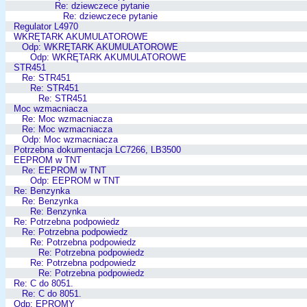
Re: dziewczece pytanie
Re: dziewczece pytanie
Regulator L4970
WKRĘTARK AKUMULATOROWE
Odp: WKRĘTARK AKUMULATOROWE
Odp: WKRĘTARK AKUMULATOROWE
STR451
Re: STR451
Re: STR451
Re: STR451
Moc wzmacniacza
Re: Moc wzmacniacza
Re: Moc wzmacniacza
Odp: Moc wzmacniacza
Potrzebna dokumentacja LC7266, LB3500
EEPROM w TNT
Re: EEPROM w TNT
Odp: EEPROM w TNT
Re: Benzynka
Re: Benzynka
Re: Benzynka
Re: Potrzebna podpowiedz
Re: Potrzebna podpowiedz
Re: Potrzebna podpowiedz
Re: Potrzebna podpowiedz
Re: Potrzebna podpowiedz
Re: Potrzebna podpowiedz
Re: C do 8051.
Re: C do 8051.
Odp: EPROMY