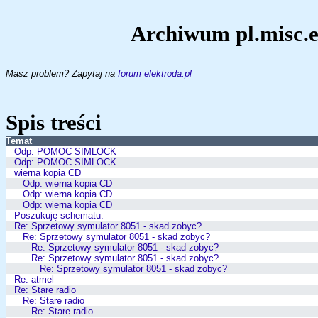
Archiwum pl.misc.e
Masz problem? Zapytaj na
forum elektroda.pl
Spis treści
Temat
Odp: POMOC SIMLOCK
Odp: POMOC SIMLOCK
wierna kopia CD
Odp: wierna kopia CD
Odp: wierna kopia CD
Odp: wierna kopia CD
Poszukuję schematu.
Re: Sprzetowy symulator 8051 - skad zobyc?
Re: Sprzetowy symulator 8051 - skad zobyc?
Re: Sprzetowy symulator 8051 - skad zobyc?
Re: Sprzetowy symulator 8051 - skad zobyc?
Re: Sprzetowy symulator 8051 - skad zobyc?
Re: atmel
Re: Stare radio
Re: Stare radio
Re: Stare radio