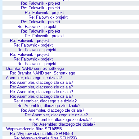
Re: Falownik - projekt
Re: Falownik - projekt
Re: Falownik - projekt
Re: Falownik - projekt
Re: Falownik - projekt
Re: Falownik - projekt
Re: Falownik - projekt
Re: Falownik - projekt
Re: Falownik - projekt
Re: Falownik - projekt
Re: Falownik - projekt
Re: Falownik - projekt
Re: Falownik - projekt
Re: Falownik - projekt
Bramka NAND serii Schottkiego
Re: Bramka NAND serii Schottkiego
Asembler, dlaczego zle dziala?
Re: Asembler, dlaczego zle dziala?
Re: Asembler, dlaczego zle dziala?
Re: Asembler, dlaczego zle dziala?
Re: Asembler, dlaczego zle dziala?
Re: Asembler, dlaczego zle dziala?
Re: Asembler, dlaczego zle dziala?
Re: Asembler, dlaczego zle dziala?
Re: Asembler, dlaczego zle dziala?
Re: Asembler, dlaczego zle dziala?
Re: Asembler, dlaczego zle dziala?
Wyprowadzenia filtra SFU455B
Re: Wyprowadzenia filtra SFU455B
Re: Wyprowadzenia filtra SFU455B