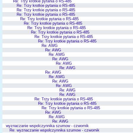
Re: Trzy krotkie pytania o RS-485
Re: Trzy krotkie pytania o RS-485
Re: Trzy krotkie pytania o RS-485
Re: Trzy krotkie pytania o RS-485
Re: Trzy krotkie pytania o RS-485
Re: Trzy krotkie pytania o RS-485
Re: Trzy krotkie pytania o RS-485
Re: Trzy krotkie pytania o RS-485
Re: Trzy krotkie pytania o RS-485
Re: Trzy krotkie pytania o RS-485
Re: AWG
Re: AWG
Re: AWG
Re: AWG
Re: AWG
Re: AWG
Re: AWG
Re: AWG
Re: AWG
Re: AWG
Re: AWG
Re: AWG
Re: Trzy krotkie pytania o RS-485
Re: Trzy krotkie pytania o RS-485
Re: Trzy krotkie pytania o RS-485
Re: AWG
Re: AWG
Re: AWG
wyznaczanie wspolczynnika szumow - czwornik
Re: wyznaczanie wspolczynnika szumow - czwornik