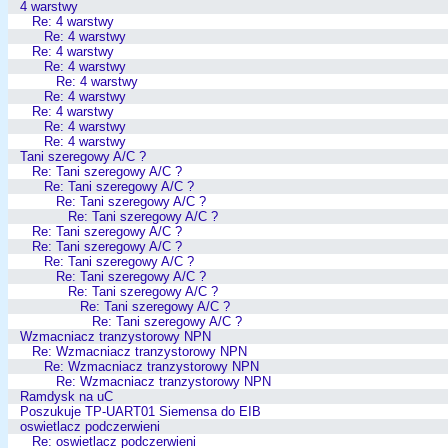
4 warstwy
Re: 4 warstwy
Re: 4 warstwy
Re: 4 warstwy
Re: 4 warstwy
Re: 4 warstwy
Re: 4 warstwy
Re: 4 warstwy
Re: 4 warstwy
Re: 4 warstwy
Tani szeregowy A/C ?
Re: Tani szeregowy A/C ?
Re: Tani szeregowy A/C ?
Re: Tani szeregowy A/C ?
Re: Tani szeregowy A/C ?
Re: Tani szeregowy A/C ?
Re: Tani szeregowy A/C ?
Re: Tani szeregowy A/C ?
Re: Tani szeregowy A/C ?
Re: Tani szeregowy A/C ?
Re: Tani szeregowy A/C ?
Re: Tani szeregowy A/C ?
Wzmacniacz tranzystorowy NPN
Re: Wzmacniacz tranzystorowy NPN
Re: Wzmacniacz tranzystorowy NPN
Re: Wzmacniacz tranzystorowy NPN
Ramdysk na uC
Poszukuje TP-UART01 Siemensa do EIB
oswietlacz podczerwieni
Re: oswietlacz podczerwieni