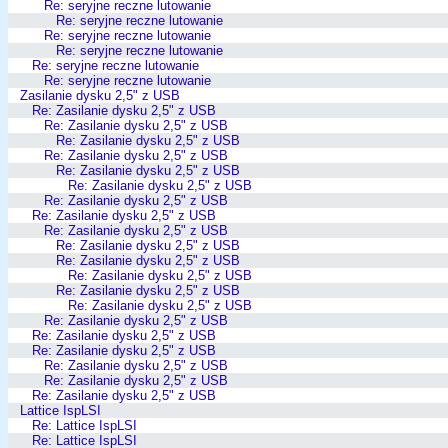
Re: seryjne reczne lutowanie
Re: seryjne reczne lutowanie
Re: seryjne reczne lutowanie
Re: seryjne reczne lutowanie
Re: seryjne reczne lutowanie
Re: seryjne reczne lutowanie
Zasilanie dysku 2,5" z USB
Re: Zasilanie dysku 2,5" z USB
Re: Zasilanie dysku 2,5" z USB
Re: Zasilanie dysku 2,5" z USB
Re: Zasilanie dysku 2,5" z USB
Re: Zasilanie dysku 2,5" z USB
Re: Zasilanie dysku 2,5" z USB
Re: Zasilanie dysku 2,5" z USB
Re: Zasilanie dysku 2,5" z USB
Re: Zasilanie dysku 2,5" z USB
Re: Zasilanie dysku 2,5" z USB
Re: Zasilanie dysku 2,5" z USB
Re: Zasilanie dysku 2,5" z USB
Re: Zasilanie dysku 2,5" z USB
Re: Zasilanie dysku 2,5" z USB
Re: Zasilanie dysku 2,5" z USB
Re: Zasilanie dysku 2,5" z USB
Re: Zasilanie dysku 2,5" z USB
Re: Zasilanie dysku 2,5" z USB
Re: Zasilanie dysku 2,5" z USB
Re: Zasilanie dysku 2,5" z USB
Lattice IspLSI
Re: Lattice IspLSI
Re: Lattice IspLSI