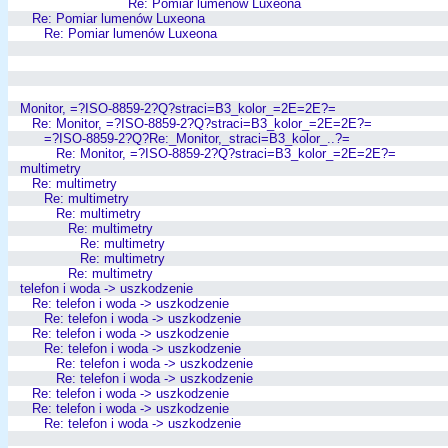
Re: Pomiar lumenów Luxeona
Re: Pomiar lumenów Luxeona
Re: Pomiar lumenów Luxeona
Monitor, =?ISO-8859-2?Q?straci=B3_kolor_=2E=2E?=
Re: Monitor, =?ISO-8859-2?Q?straci=B3_kolor_=2E=2E?=
=?ISO-8859-2?Q?Re:_Monitor,_straci=B3_kolor_..?=
Re: Monitor, =?ISO-8859-2?Q?straci=B3_kolor_=2E=2E?=
multimetry
Re: multimetry
Re: multimetry
Re: multimetry
Re: multimetry
Re: multimetry
Re: multimetry
Re: multimetry
telefon i woda -> uszkodzenie
Re: telefon i woda -> uszkodzenie
Re: telefon i woda -> uszkodzenie
Re: telefon i woda -> uszkodzenie
Re: telefon i woda -> uszkodzenie
Re: telefon i woda -> uszkodzenie
Re: telefon i woda -> uszkodzenie
Re: telefon i woda -> uszkodzenie
Re: telefon i woda -> uszkodzenie
Re: telefon i woda -> uszkodzenie