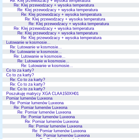
Re: Klej przewodzacy + wysoka temperatura
Re: Klej przewodzacy + wysoka temperatura
Re: Klej przewodzacy + wysoka temperatura
Re: Klej przewodzacy + wysoka temperatura
Re: Klej przewodzacy + wysoka temperatura
Re: Klej przewodzacy + wysoka temperatura
Re: Klej przewodzacy + wysoka temperatura
Re: Klej przewodzacy + wysoka temperatura
Re: Klej przewodzacy + wysoka temperatura
Lutowanie w kosmosie...
Re: Lutowanie w kosmosie...
Re: Lutowanie w kosmosie...
Re: Lutowanie w kosmosie...
Re: Lutowanie w kosmosie...
Re: Lutowanie w kosmosie...
Co to za karty?
Co to za karty?
Re: Co to za karty?
Re: Co to za karty?
Re: Co to za karty?
Poszukuję matrycy XGA CLAA150XH01
Pomiar lumenów Luxeona
Re: Pomiar lumenów Luxeona
Re: Pomiar lumenów Luxeona
Re: Pomiar lumenów Luxeona
Re: Pomiar lumenów Luxeona
Re: Pomiar lumenów Luxeona
Re: Pomiar lumenów Luxeona
Re: Pomiar lumenów Luxeona
Re: Pomiar lumenów Luxeona